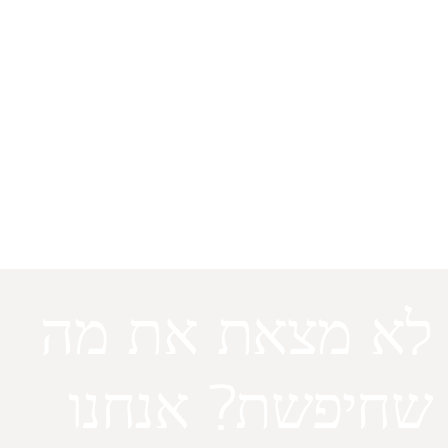
איך מפעילים את הרמקולים כדי שתהיה
מוזיקה ממש חזקה
לא מצאת את מה
שחיפשת? אנחנו