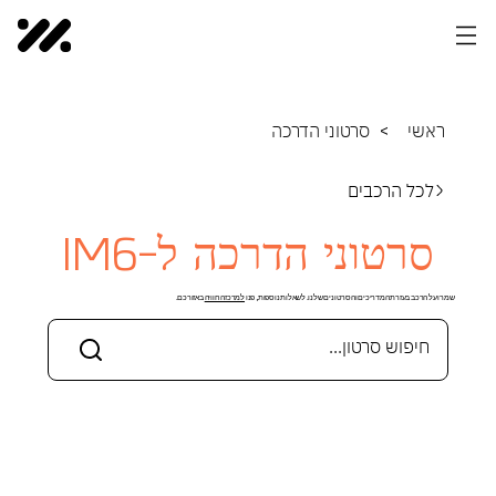
ראשי
>
סרטוני הדרכה
לכל הרכבים
סרטוני הדרכה ל-IM6
שמרו על הרכב בעזרת המדריכים והסרטונים שלנו. לשאלות נוספות, פנו
למרכז החוויה
באזורכם.